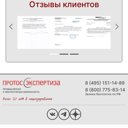
Отзывы клиентов
8 (495) 151-14-89
8 (800) 775-83-14
Звонки бесплатно по РФ
Более 20 лет в лицензировании