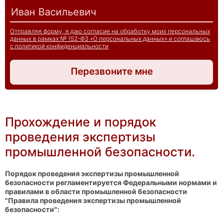
Отправляя форму, я даю согласие на обработку моих персональных
данных в рамках № 152-ФЗ «О персональных данных» и соглашаюсь
с политикой конфиденциальности
Перезвоните мне
Прохождение и порядок
проведения экспертизы
промышленной безопасности.
Порядок проведения экспертизы промышленной
безопасности регламентируется Федеральными нормами и
правилами в области промышленной безопасности
"Правила проведения экспертизы промышленной
безопасности":