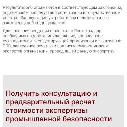
Результаты эпб отражаются в соответствующем заключении,
подлежащем последующей регистрации в государственном
реестре. Эксплуатация устройств без положительного
заключения эпб не допускается.
Для внесения сведений в реестр - в Ростехнадзор
необходимо предоставить заявление, подписанное
руководителем эксплуатирующей организации и заключение
ЭПБ, заверенное печатью и подписью руководителя и
экспертов организации, проводившей данную экспертизу.
Получить консультацию и
предварительный расчет
стоимости экспертизы
промышленной безопасности