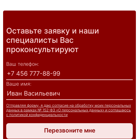
Оставьте заявку и наши
специалисты Вас
проконсультируют
Ваш телефон:
Ваше имя:
Отправляя форму, я даю согласие на обработку моих персональных
данных в рамках № 152-ФЗ «О персональных данных» и соглашаюсь
с политикой конфиденциальности
Перезвоните мне