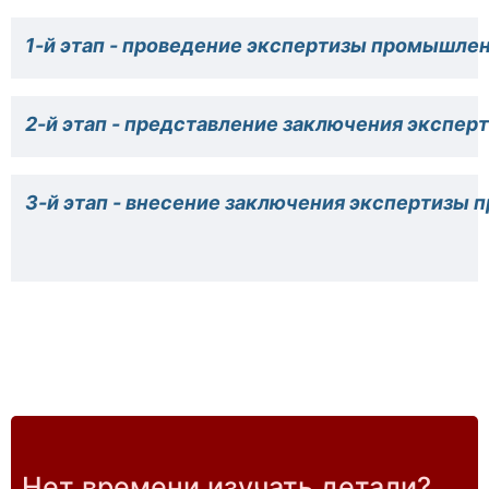
1-й этап - проведение экспертизы промышлен
2-й этап - представление заключения экспер
3-й этап - внесение заключения экспертизы
Нет времени изучать детали?