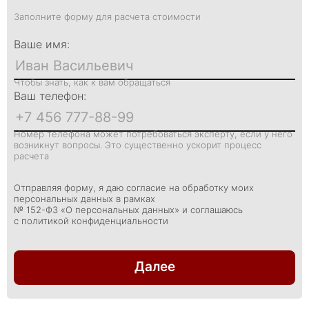
Заполните форму для расчета стоимости
Ваше имя:
Чтобы знать, как к вам обращаться
Ваш телефон:
Номер телефона может потребоваться эксперту, если у него
возникнут вопросы. Это существенно ускорит процесс
расчета
Отправляя форму, я даю согласие на обработку моих
персональных данных в рамках
№ 152-ФЗ «О персональных данных» и соглашаюсь
с политикой конфиденциальности
Далее