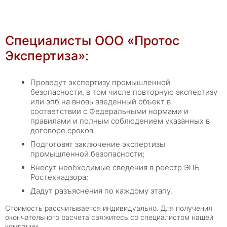
Специалисты ООО «Протос
Экспертиза»:
Проведут экспертизу промышленной
безопасности, в том числе повторную экспертизу
или эпб на вновь введенный объект в
соответствии с Федеральными нормами и
правилами и полным соблюдением указанных в
договоре сроков.
Подготовят заключение экспертизы
промышленной безопасности;
Внесут необходимые сведения в реестр ЭПБ
Ростехнадзора;
Дадут разъяснения по каждому этапу.
Стоимость рассчитывается индивидуально. Для получения
окончательного расчета свяжитесь со специалистом нашей
компании.