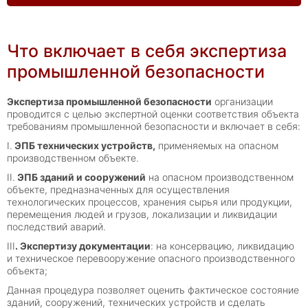
Что включает в себя экспертиза
промышленной безопасности
Экспертиза промышленной безопасности
организации
проводится с целью экспертной оценки соответствия объекта
требованиям промышленной безопасности и включает в себя:
I.
ЭПБ технических устройств,
применяемых на опасном
производственном объекте.
II.
ЭПБ зданий и сооружений
на опасном производственном
объекте, предназначенных для осуществления
технологических процессов, хранения сырья или продукции,
перемещения людей и грузов, локализации и ликвидации
последствий аварий.
III
. Экспертизу документации
: на консервацию, ликвидацию
и техническое перевооружение опасного производственного
объекта;
Данная процедура позволяет оценить фактическое состояние
зданий, сооружений, технических устройств и сделать