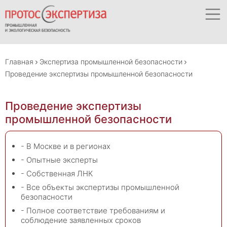
Главная
Экспертиза промышленной безопасности
Проведение экспертизы промышленной безопасности
Проведение экспертизы
промышленной безопасности
- В Москве и в регионах
- Опытные эксперты
- Собственная ЛНК
- Все объекты экспертизы промышленной
безопасности
- Полное соответствие требованиям и
соблюдение заявленных сроков