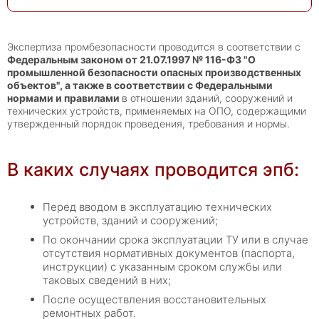
Экспертиза промбезопасности проводится в соответствии с
Федеральным законом от 21.07.1997 № 116-ФЗ "О
промышленной безопасности опасных производственных
объектов", а также в соответствии с Федеральными
нормами и правилами
в отношении зданий, сооружений и
технических устройств, применяемых на ОПО, содержащими
утвержденный порядок проведения, требования и нормы.
В каких случаях проводится эпб:
Перед вводом в эксплуатацию технических
устройств, зданий и сооружений;
По окончании срока эксплуатации ТУ или в случае
отсутствия нормативных документов (паспорта,
инструкции) с указанным сроком службы или
таковых сведений в них;
После осуществления восстановительных
ремонтных работ.