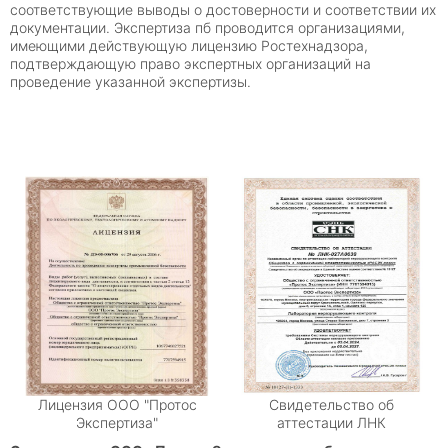
соответствующие выводы о достоверности и соответствии их
документации. Экспертиза пб проводится организациями,
имеющими действующую лицензию Ростехнадзора,
подтверждающую право экспертных организаций на
проведение указанной экспертизы.
Лицензия ООО "Протос
Свидетельство об
Экспертиза"
аттестации ЛНК