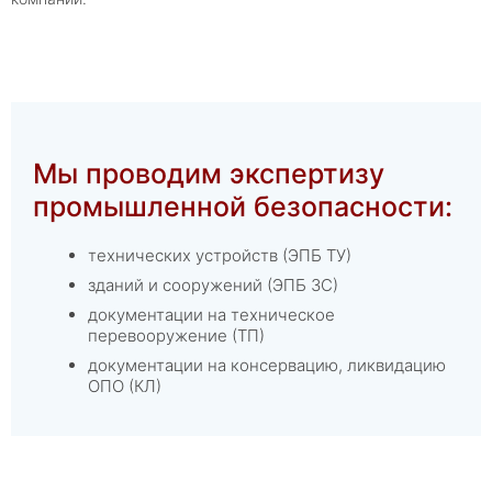
Мы проводим экспертизу
промышленной безопасности:
технических устройств (ЭПБ ТУ)
зданий и сооружений (ЭПБ ЗС)
документации на техническое
перевооружение (ТП)
документации на консервацию, ликвидацию
ОПО (КЛ)