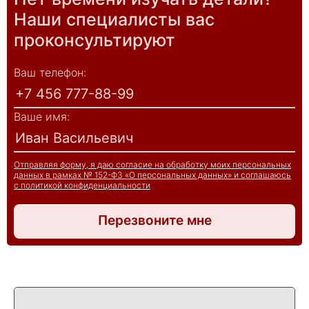
Наши специалисты вас
проконсультируют
Ваш телефон:
Ваше имя:
Отправляя форму, я даю согласие на обработку моих персональных
данных в рамках № 152-ФЗ «О персональных данных» и соглашаюсь
с политикой конфиденциальности
Перезвоните мне