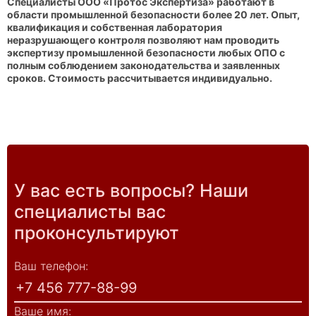
Специалисты ООО «Протос Экспертиза» работают в
области промышленной безопасности более 20 лет. Опыт,
квалификация и собственная лаборатория
неразрушающего контроля позволяют нам проводить
экспертизу промышленной безопасности любых ОПО с
полным соблюдением законодательства и заявленных
сроков. Стоимость рассчитывается индивидуально.
У вас есть вопросы? Наши
специалисты вас
проконсультируют
Ваш телефон:
Ваше имя: