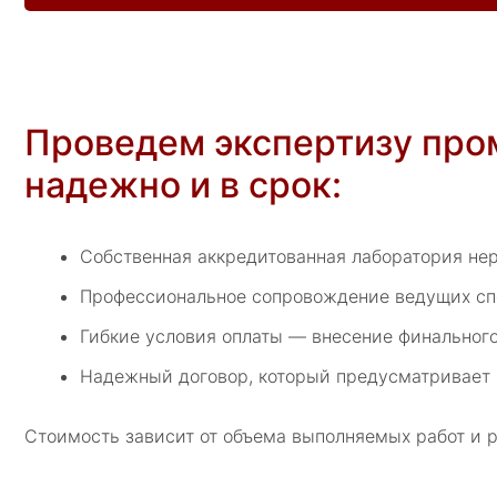
Проведем экспертизу про
надежно и в срок:
Собственная аккредитованная лаборатория не
Профессиональное сопровождение ведущих спе
Гибкие условия оплаты — внесение финального
Надежный договор, который предусматривает 
Стоимость зависит от объема выполняемых работ и 