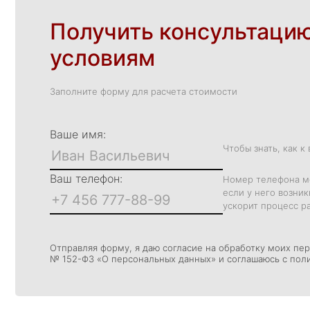
Получить консультацию
условиям
Заполните форму для расчета стоимости
Ваше имя:
Чтобы знать, как к
Ваш телефон:
Номер телефона мо
если у него возни
ускорит процесс р
Отправляя форму, я даю согласие на обработку моих пе
№ 152-ФЗ «О персональных данных» и соглашаюсь с пол