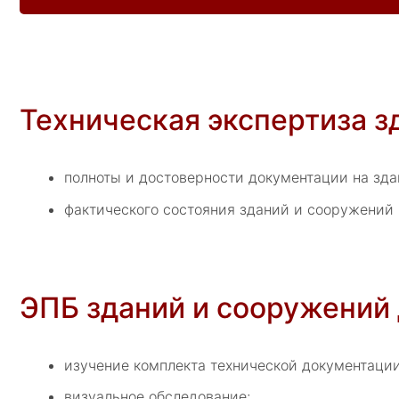
Техническая экспертиза з
полноты и достоверности документации на зда
фактического состояния зданий и сооружений
ЭПБ зданий и сооружений
изучение комплекта технической документации
визуальное обследование;