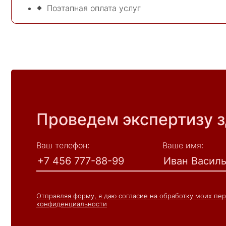
Поэтапная оплата услуг
Проведем экспертизу 
Ваш телефон:
Ваше имя:
Отправляя форму, я даю согласие на обработку моих пе
конфиденциальности