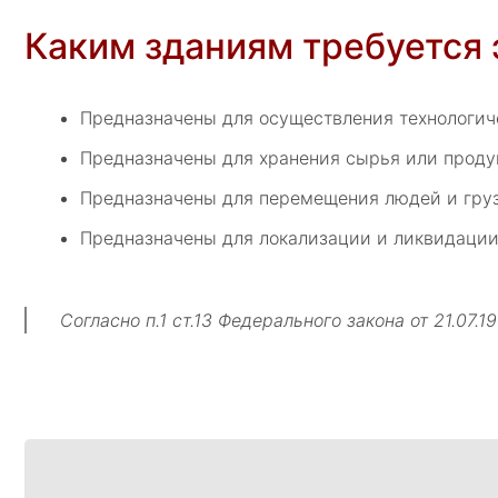
Каким зданиям требуется
Предназначены для осуществления технологич
Предназначены для хранения сырья или проду
Предназначены для перемещения людей и груз
Предназначены для локализации и ликвидации
Согласно п.1 ст.13 Федерального закона от 21.0