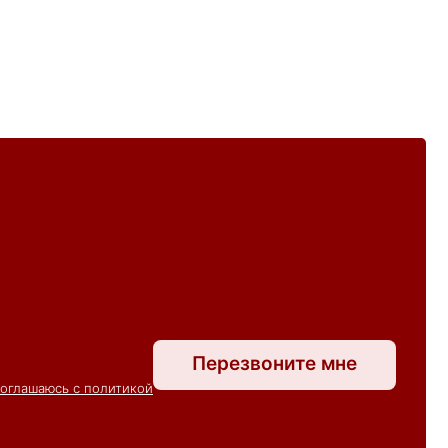
Перезвоните мне
соглашаюсь с политикой