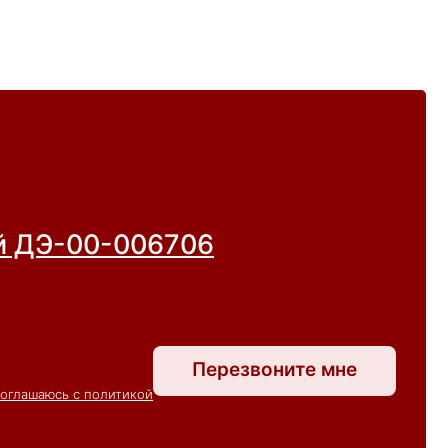
ий ДЭ-00-006706
Перезвоните мне
соглашаюсь с политикой