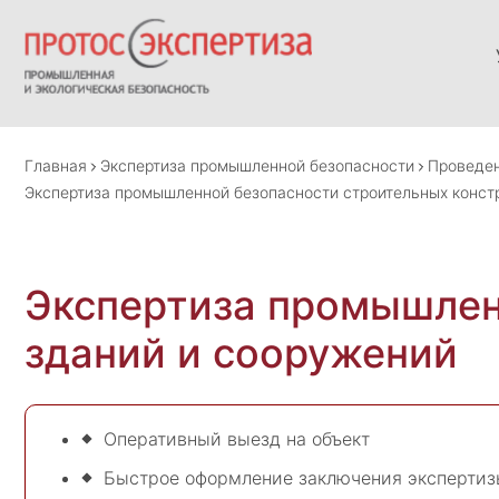
Главная
Экспертиза промышленной безопасности
Проведен
Экспертиза промышленной безопасности строительных конст
Экспертиза промышлен
зданий и сооружений
Оперативный выезд на объект
Быстрое оформление заключения экспертиз