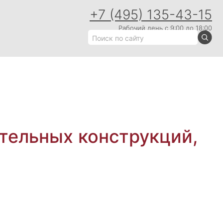
+7 (495) 135-43-15
Рабочий день с 9:00 до 18:00
тельных конструкций,