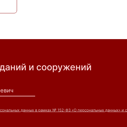
зданий и сооружений
рсональных данных в рамках № 152-ФЗ «О персональных данных» и 