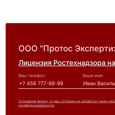
ООО "Протос Экспертиз
Лицензия Ростехнадзора н
Ваш телефон:
Ваше имя:
Отправляя форму, я даю согласие на обработку моих пе
конфиденциальности