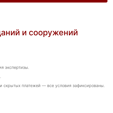
аний и сооружений
я экспертизы.
.
 и скрытых платежей — все условия зафиксированы.