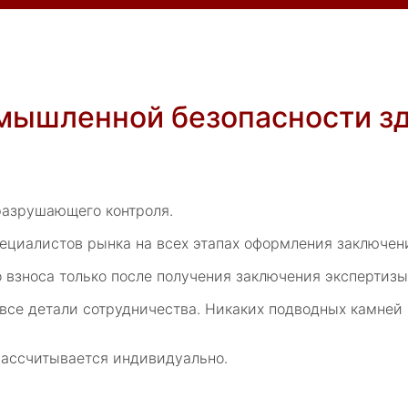
мышленной безопасности зд
разрушающего контроля.
циалистов рынка на всех этапах оформления заключени
 взноса только после получения заключения экспертизы
все детали сотрудничества. Никаких подводных камней
рассчитывается индивидуально.