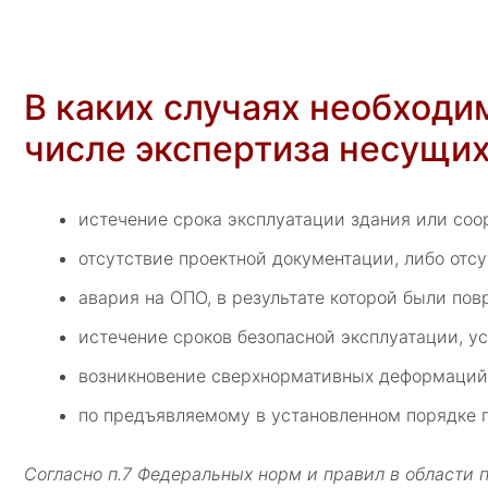
В каких случаях необходи
числе экспертиза несущих
истечение срока эксплуатации здания или соо
отсутствие проектной документации, либо отс
авария на ОПО, в результате которой были по
истечение сроков безопасной эксплуатации, у
возникновение сверхнормативных деформаций
по предъявляемому в установленном порядке 
Согласно п.7 Федеральных норм и правил в области