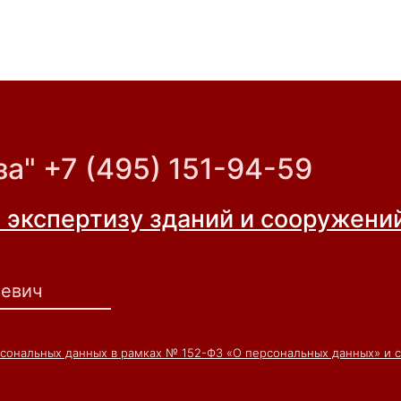
а" +7 (495) 151-94-59
а экспертизу зданий и сооружен
рсональных данных в рамках № 152-ФЗ «О персональных данных» и 