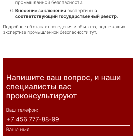
промышленной безопасности.
Внесение заключения
экспертизы
в
соответствующий государственный реестр.
Подробнее об этапах проведения и объектах, подлежащих
экспертизе промышленной безопасности
тут
.
Напишите ваш вопрос, и наши
специалисты вас
проконсультируют
Ваш телефон:
Ваше имя: