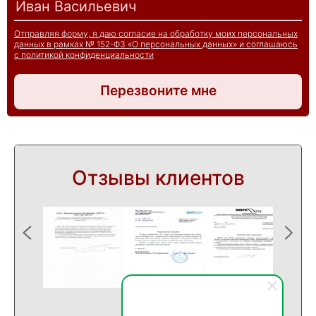
Отправляя форму, я даю согласие на обработку моих персональных
данных в рамках № 152-ФЗ «О персональных данных» и соглашаюсь
с политикой конфиденциальности
Перезвоните мне
Отзывы клиентов