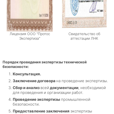
Лицензия ООО "Протос
Свидетельство об
Экспертиза"
аттестации ЛНК
Порядок проведения экспертизы технической
безопасности:
Консультация.
Заключение договора
на проведение экспертизы.
Сбор и анализ
всей
документации
, необходимой
для проведения и организации работ.
Проведение экспертизы
промышленной
безопасности.
Предоставление заключения
экспертизы