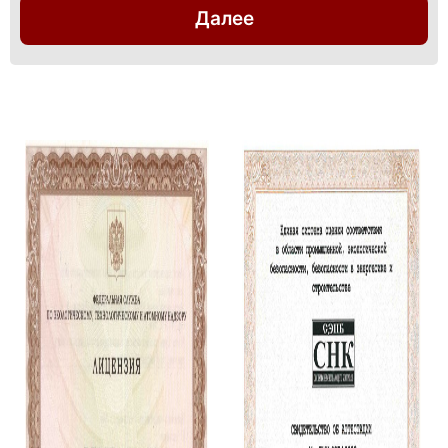
Далее