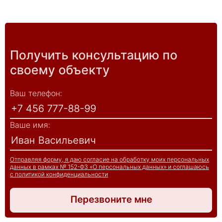
Получить консультацию по
своему объекту
Ваш телефон:
Ваше имя:
Отправляя форму, я даю согласие на обработку моих персональных
данных в рамках № 152-ФЗ «О персональных данных» и соглашаюсь
с политикой конфиденциальности
Перезвоните мне