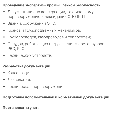
Проведение экспертизы промышленной безопасности:
Документации по консервации, техническому
перевооружению и ликвидации ОПО (КЛТП);
Зданий, сооружений ОПО;
Кранов и грузоподъемных механизмов;
Трубопроводов, газопроводов и теплосетей;
Сосудов, работающих под давлениеми резервуаров
РВС, РГС;
Технических устройств.
Разработка документации:
Консервация;
Ликвидация;
Техническое перевооружение.
Подготовка исполнительной и нормативной документации;
Постановка на учет: