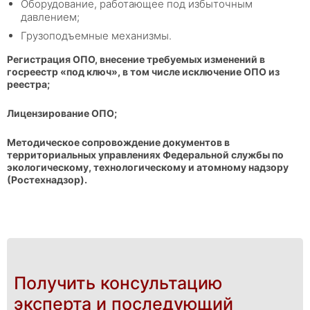
Оборудование, работающее под избыточным
давлением;
Грузоподъемные механизмы.
Регистрация ОПО, внесение требуемых изменений в
госреестр «под ключ», в том числе исключение ОПО из
реестра;
Лицензирование ОПО;
Методическое сопровождение документов в
территориальных управлениях Федеральной службы по
экологическому, технологическому и атомному надзору
(Ростехнадзор).
Получить консультацию
эксперта и последующий