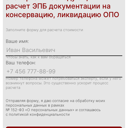
расчет ЭПБ документации на
консервацию, ликвидацию ОПО
Заполните форму для расчета стоимости
Ваше имя:
Чтобы знать, как к вам обращаться
Ваш телефон:
Номер телефона может потребоваться эксперту, если у него
возникнут вопросы. Это существенно ускорит процесс
расчета
Отправляя форму, я даю согласие на обработку моих
персональных данных в рамках
№ 152-ФЗ «О персональных данных» и соглашаюсь
с политикой конфиденциальности