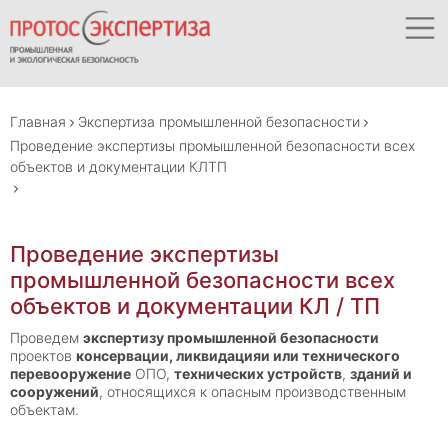
Главная
Экспертиза промышленной безопасности
Проведение экспертизы промышленной безопасности всех
объектов и документации КЛТП
Проведение экспертизы
промышленной безопасности всех
объектов и документации КЛ / ТП
Проведем
экспертизу промышленной безопасности
проектов
консервации, ликвидацияи или технического
перевооружение
ОПО,
технических устройств
,
зданий и
сооружений
, относящихся к опасным производственным
объектам.