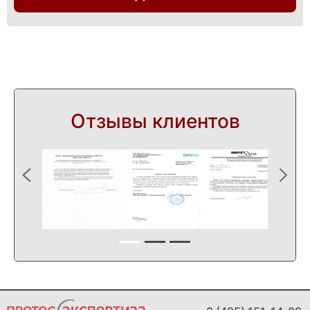
Отзывы клиентов