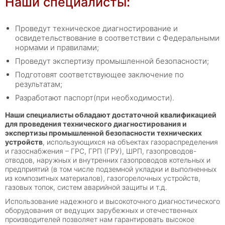
Наши специалисты:
Проведут техническое диагностирование и
освидетельствование в соответствии с Федеральными
нормами и правилами;
Проведут экспертизу промышленной безопасности;
Подготовят соответствующее заключение по
результатам;
Разработают паспорт
(при необходимости).
Наши специалисты обладают достаточной квалификацией
для проведения технического диагностирования и
экспертизы промышленной безопасности технических
устройств
, использующихся на объектах газораспределения
и газоснабжения – ГРС, ГРП (ГРУ), ШРП, газопроводов-
отводов, наружных и внутренних газопроводов котельных и
предприятий (в том числе подземной укладки и выполненных
из композитных материалов), газогорелочных устройств,
газовых топок, систем аварийной защиты и т.д.
Использование надежного и высокоточного диагностического
оборудования от ведущих зарубежных и отечественных
производителей позволяет нам гарантировать высокое