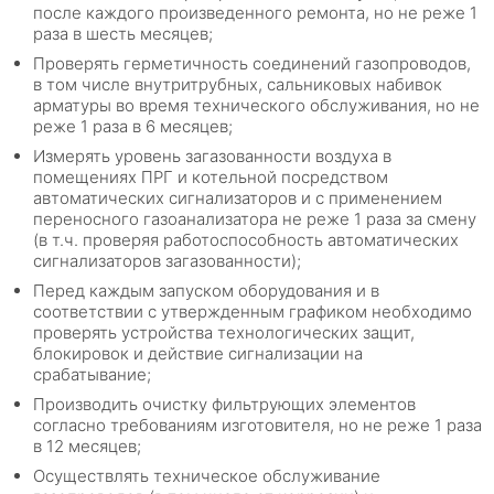
после каждого произведенного ремонта, но не реже 1
раза в шесть месяцев;
Проверять герметичность соединений газопроводов,
в том числе внутритрубных, сальниковых набивок
арматуры во время технического обслуживания, но не
реже 1 раза в 6 месяцев;
Измерять уровень загазованности воздуха в
помещениях ПРГ и котельной посредством
автоматических сигнализаторов и с применением
переносного газоанализатора не реже 1 раза за смену
(в т.ч. проверяя работоспособность автоматических
сигнализаторов загазованности);
Перед каждым запуском оборудования и в
соответствии с утвержденным графиком необходимо
проверять устройства технологических защит,
блокировок и действие сигнализации на
срабатывание;
Производить очистку фильтрующих элементов
согласно требованиям изготовителя, но не реже 1 раза
в 12 месяцев;
Осуществлять техническое обслуживание