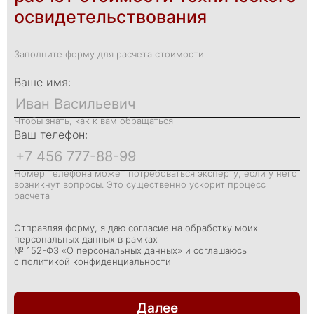
освидетельствования
Заполните форму для расчета стоимости
Ваше имя:
Чтобы знать, как к вам обращаться
Ваш телефон:
Номер телефона может потребоваться эксперту, если у него
возникнут вопросы. Это существенно ускорит процесс
расчета
Отправляя форму, я даю согласие на обработку моих
персональных данных в рамках
№ 152-ФЗ «О персональных данных» и соглашаюсь
с политикой конфиденциальности
Далее