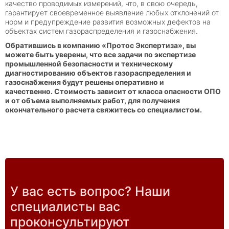
качество проводимых измерений, что, в свою очередь,
гарантирует своевременное выявление любых отклонений от
норм и предупреждение развития возможных дефектов на
объектах систем газораспределения и газоснабжения.
Обратившись в компанию «Протос Экспертиза», вы
можете быть уверены, что все задачи по экспертизе
промышленной безопасности и техническому
диагностированию объектов газораспределения и
газоснабжения будут решены оперативно и
качественно. Стоимость зависит от класса опасности ОПО
и от объема выполняемых работ, для получения
окончательного расчета свяжитесь со специалистом.
У вас есть вопрос? Наши
специалисты вас
проконсультируют