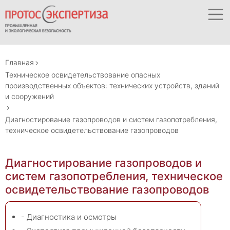
Главная
Техническое освидетельствование опасных
производственных объектов: технических устройств, зданий
и сооружений
Диагностирование газопроводов и систем газопотребления,
техническое освидетельствование газопроводов
Диагностирование газопроводов и
систем газопотребления, техническое
освидетельствование газопроводов
- Диагностика и осмотры