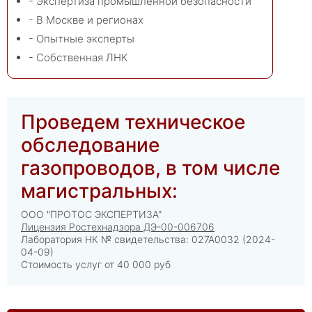
- Экспертиза промышленной безопасности
- В Москве и регионах
- Опытные эксперты
- Собственная ЛНК
Проведем техническое
обследование
газопроводов, в том числе
магистральных:
ООО "ПРОТОС ЭКСПЕРТИЗА"
Лицензия Ростехнадзора ДЭ-00-006706
Лаборатория НК № свидетельства: 027А0032 (2024-
04-09)
Стоимость услуг от 40 000 руб