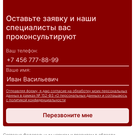
Оставьте заявку и наши
специалисты вас
проконсультируют
Ваш телефон:
Ваше имя:
Отправляя форму, я даю согласие на обработку моих персональных
данных в рамках № 152-ФЗ «О персональных данных» и соглашаюсь
с политикой конфиденциальности
Перезвоните мне
Согласно Федеральным нормам и правилам в области