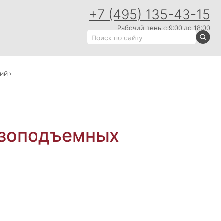
+7 (495) 135-43-15
Рабочий день с 9:00 до 18:00
ний
узоподъемных