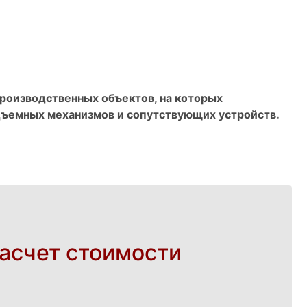
роизводственных объектов, на которых
дъемных механизмов и сопутствующих устройств.
асчет стоимости