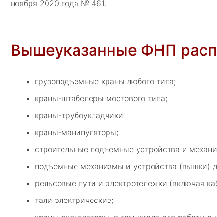
ноября 2020 года № 461.
Вышеуказанные ФНП расп
грузоподъемные краны любого типа;
краны-штабелеры мостового типа;
краны-трубоукладчики;
краны-манипуляторы;
строительные подъемные устройства и механ
подъемные механизмы и устройства (вышки) д
рельсовые пути и электротележки (включая ка
тали электрические;