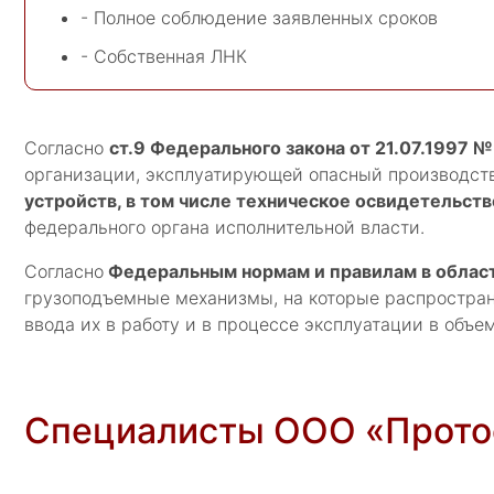
- Полное соблюдение заявленных сроков
- Собственная ЛНК
Согласно
ст.9 Федерального закона от 21.07.1997
организации, эксплуатирующей опасный производст
устройств, в том числе техническое освидетельст
федерального органа исполнительной власти.
Согласно
Федеральным нормам и правилам в област
грузоподъемные механизмы, на которые распростра
ввода их в работу и в процессе эксплуатации в объе
Специалисты ООО «Протос