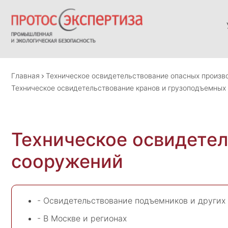
Главная
Техническое освидетельствование опасных произво
Техническое освидетельствование кранов и грузоподъемных
Техническое освидете
сооружений
- Освидетельствование подъемников и других
- В Москве и регионах