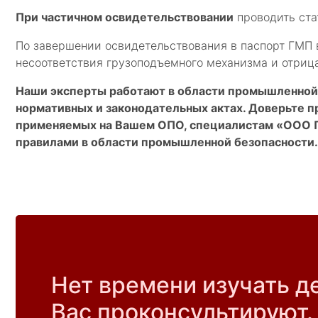
При частичном освидетельствовании
проводить ста
По завершении освидетельствования в паспорт ГМП 
несоответствия грузоподъемного механизма и отрица
Наши эксперты работают в области промышленной 
нормативных и законодательных актах. Доверьте 
применяемых на Вашем ОПО, специалистам «ООО П
правилами в области промышленной безопасности
Нет времени изучать д
Вас проконсультируют.